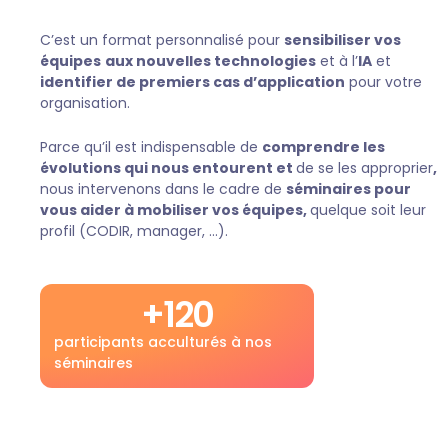
C’est un format personnalisé pour
sensibiliser vos
équipes
aux nouvelles technologies
et à l’
IA
et
identifier de premiers cas d’application
pour votre
organisation.
Parce qu’il est indispensable de
comprendre les
évolutions qui nous entourent et
de se les approprier
,
nous intervenons dans le cadre de
séminaires pour
vous aider à mobiliser vos équipes,
quelque soit leur
profil (CODIR, manager, …).
+
120
participants acculturés à nos
séminaires