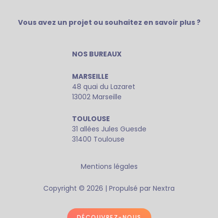
Vous avez un projet ou souhaitez en savoir plus ?
NOS BUREAUX
MARSEILLE
48 quai du Lazaret
13002 Marseille
TOULOUSE
31 allées Jules Guesde
31400 Toulouse
Mentions légales
Copyright © 2026 | Propulsé par Nextra
DÉCOUVREZ-NOUS