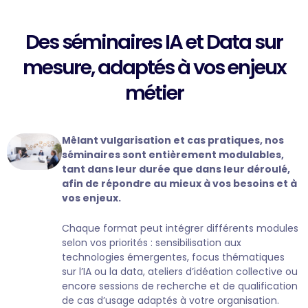
Des séminaires IA et Data sur
mesure, adaptés à vos enjeux
métier
Mêlant vulgarisation et cas pratiques, nos
séminaires sont entièrement modulables,
tant dans leur durée que dans leur déroulé,
afin de répondre au mieux à vos besoins et à
vos enjeux.
Chaque format peut intégrer différents modules
selon vos priorités : sensibilisation aux
technologies émergentes, focus thématiques
sur l’IA ou la data, ateliers d’idéation collective ou
encore sessions de recherche et de qualification
de cas d’usage adaptés à votre organisation.