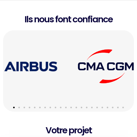
Ils nous font confiance
Votre projet