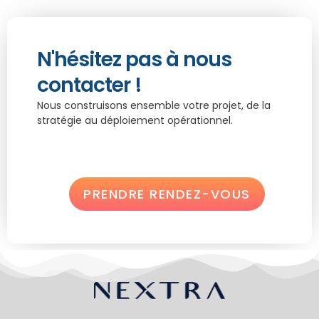
N'hésitez pas à nous
contacter !
Nous construisons ensemble votre projet, de la
stratégie au déploiement opérationnel.
PRENDRE RENDEZ-VOUS