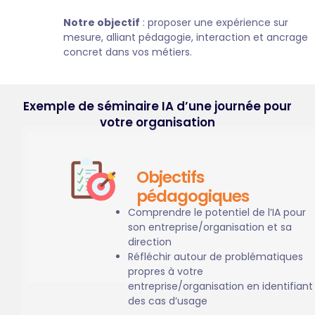
Notre objectif
: proposer une expérience sur
mesure, alliant pédagogie, interaction et ancrage
concret dans vos métiers.
Exemple de séminaire IA d’une journée pour
votre organisation
Objectifs
pédagogiques
Comprendre le potentiel de l’IA pour
son entreprise/organisation et sa
direction
Réfléchir autour de problématiques
propres à votre
entreprise/organisation en identifiant
des cas d’usage