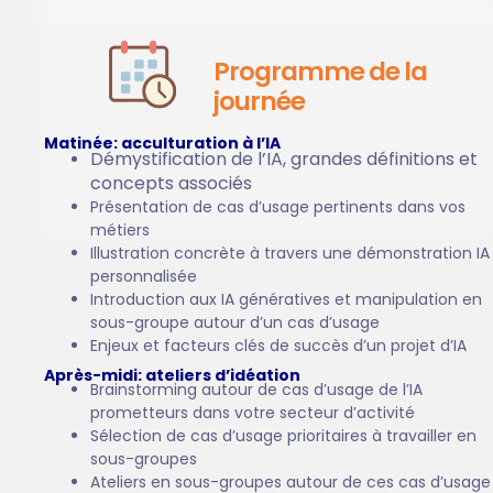
Programme de la
journée
Matinée: acculturation à l’IA
Démystification de l’IA, grandes définitions et
concepts associés
Présentation de cas d’usage pertinents dans vos
métiers
Illustration concrète à travers une démonstration IA
personnalisée
Introduction aux IA génératives et manipulation en
sous-groupe autour d’un cas d’usage
Enjeux et facteurs clés de succès d’un projet d’IA
Après-midi: ateliers d’idéation
Brainstorming autour de cas d’usage de l’IA
prometteurs dans votre secteur d’activité
Sélection de cas d’usage prioritaires à travailler en
sous-groupes
Ateliers en sous-groupes autour de ces cas d’usage