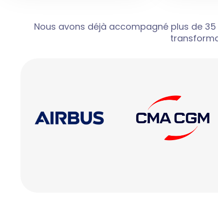
Nous avons déjà accompagné plus de 35 clie
transforma