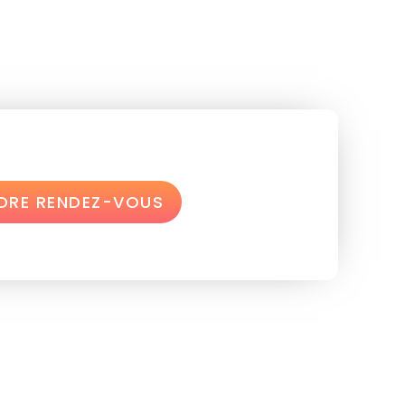
DRE RENDEZ-VOUS