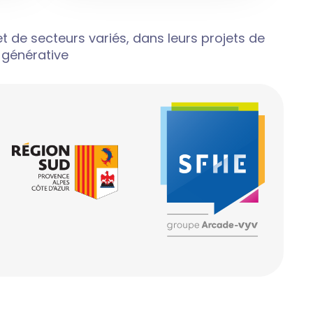
t de secteurs variés, dans leurs projets de
 générative