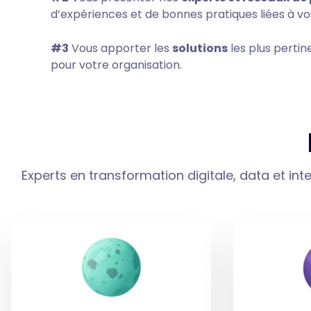
d’expériences et de bonnes pratiques liées à vo
#3
Vous apporter les
solutions
les plus pertin
pour votre organisation.
Experts en transformation digitale, data et int