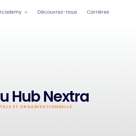
 Academy
Découvrez-nous
Carrières
u Hub Nextra
TALE ET ORGANISATIONNELLE.