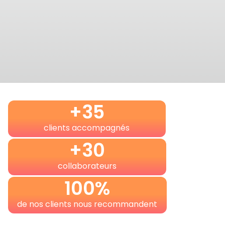
+
35
clients accompagnés
+
30
collaborateurs
100
%
de nos clients nous recommandent