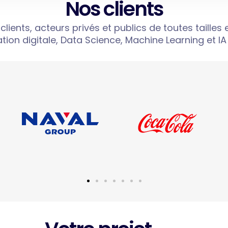
Nos clients
nts, acteurs privés et publics de toutes tailles e
tion digitale, Data Science, Machine Learning et IA