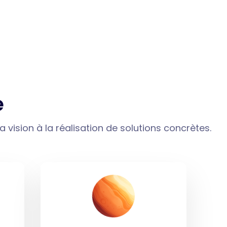
e
 vision à la réalisation de solutions concrètes.