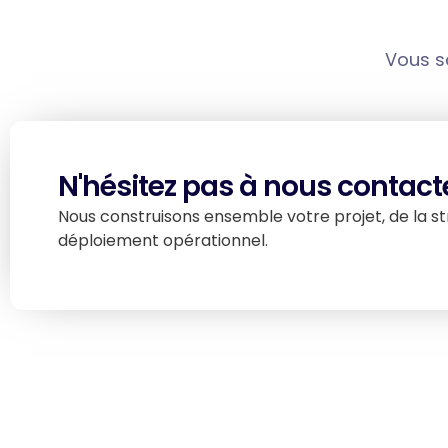
Vous so
N'hésitez pas à nous contacte
Nous construisons ensemble votre projet, de la st
déploiement opérationnel.