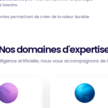
s besoins.
entes permettant de créer de la valeur durable
Nos domaines d'expertis
elligence artificielle, nous vous accompagnons de la