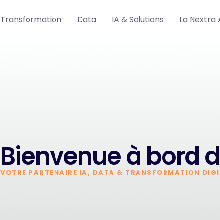
Transformation
Data
IA & Solutions
La Nextra
Bienvenue à bord d
VOTRE PARTENAIRE IA, DATA & TRANSFORMATION DIGI