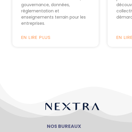
gouvernance, données,
découv
réglementation et
collecti
enseignements terrain pour les
démarc
entreprises.
EN LIRE PLUS
EN LIR
NOS BUREAUX